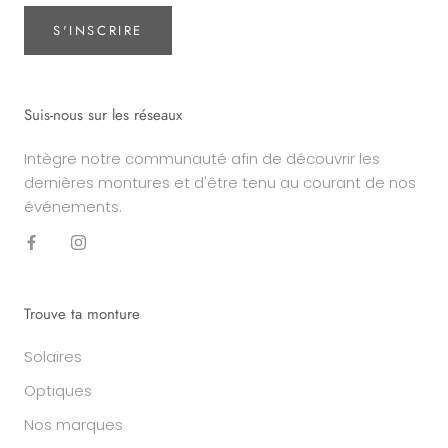
S'INSCRIRE
Suis-nous sur les réseaux
Intègre notre communauté afin de découvrir les
dernières montures et d'être tenu au courant de nos
événements.
Trouve ta monture
Solaires
Optiques
Nos marques