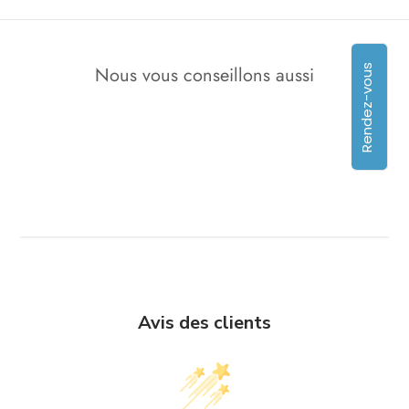
Rendez-vous
Nous vous conseillons aussi
Avis des clients