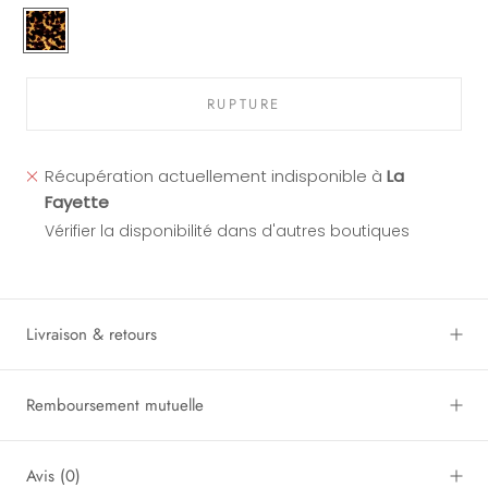
Ecaille
Doré
Rose
RUPTURE
Récupération actuellement indisponible à
La
Fayette
Vérifier la disponibilité dans d'autres boutiques
Livraison & retours
Remboursement mutuelle
Avis
(0)