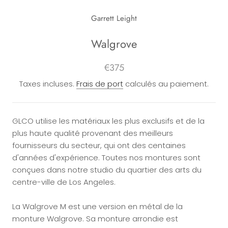
Garrett Leight
Walgrove
€375
Taxes incluses.
Frais de port
calculés au paiement.
GLCO utilise les matériaux les plus exclusifs et de la
plus haute qualité provenant des meilleurs
fournisseurs du secteur, qui ont des centaines
d'années d'expérience. Toutes nos montures sont
conçues dans notre studio du quartier des arts du
centre-ville de Los Angeles.
La Walgrove M est une version en métal de la
monture Walgrove. Sa monture arrondie est