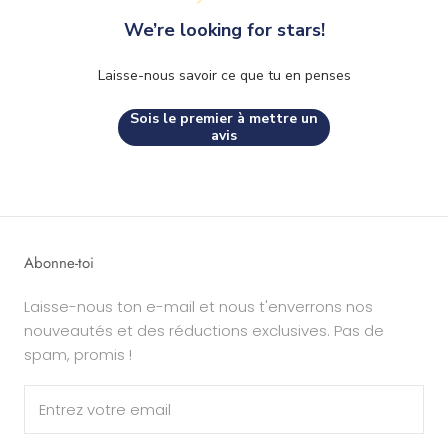
We’re looking for stars!
Laisse-nous savoir ce que tu en penses
Sois le premier à mettre un
avis
Abonne-toi
Laisse-nous ton e-mail et nous t'enverrons nos
nouveautés et des réductions exclusives. Pas de
spam, promis !