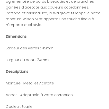
agrémentée de bords biseautés et de branches
gainées d'acétate aux couleurs coordonnées.
Raffinée et minimaliste, la Walgrove M rappelle notre
monture Wilson M et apporte une touche finale à
n'importe quel style.
Dimensions
Largeur des verres : 45mm
Largeur du pont : 24mm
Descriptions
Monture : Métal et Acétate
Verres : Adaptable à votre correction
Couleur:
Ecaille