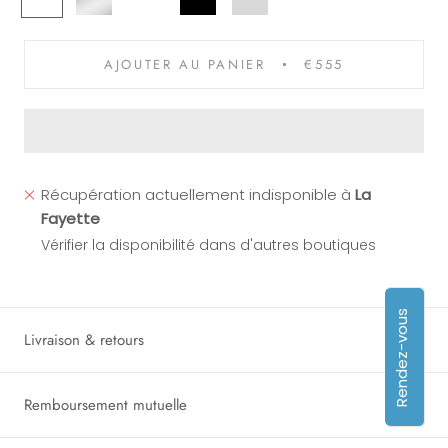
AJOUTER AU PANIER
€555
Récupération actuellement indisponible à
La
Fayette
Vérifier la disponibilité dans d'autres boutiques
Rendez-vous
Livraison & retours
Remboursement mutuelle