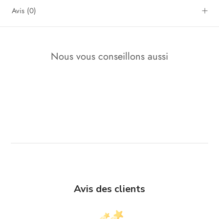
Avis
(0)
Nous vous conseillons aussi
Avis des clients