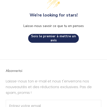
We’re looking for stars!
Laisse-nous savoir ce que tu en penses
Sois le premier à mettre un
avis
Abonne-toi
Laisse-nous ton e-mail et nous t'enverrons nos
nouveautés et des réductions exclusives. Pas de
spam, promis !