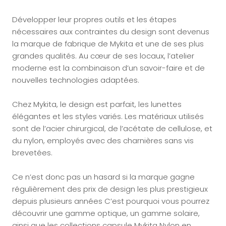
Développer leur propres outils et les étapes
nécessaires aux contraintes du design sont devenus
la marque de fabrique de Mykita et une de ses plus
grandes qualités. Au cœur de ses locaux, l’atelier
moderne est la combinaison d’un savoir-faire et de
nouvelles technologies adaptées.
Chez Mykita, le design est parfait, les lunettes
élégantes et les styles variés. Les matériaux utilisés
sont de l’acier chirurgical, de l’acétate de cellulose, et
du nylon, employés avec des charnières sans vis
brevetées.
Ce n’est donc pas un hasard si la marque gagne
régulièrement des prix de design les plus prestigieux
depuis plusieurs années C’est pourquoi vous pourrez
découvrir une gamme optique, un gamme solaire,
ainsi que les collections capsule Mykita Nylon en