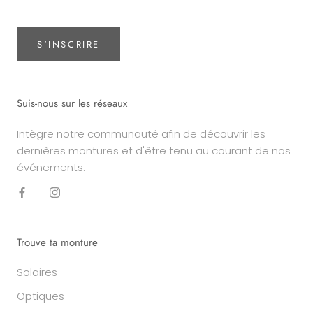
S'INSCRIRE
Suis-nous sur les réseaux
Intègre notre communauté afin de découvrir les
dernières montures et d'être tenu au courant de nos
événements.
Trouve ta monture
Solaires
Optiques