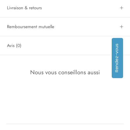
Livraison & retours
Remboursement mutuelle
Avis
(0)
Rendez-vous
Nous vous conseillons aussi