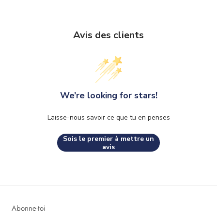
Avis des clients
We’re looking for stars!
Laisse-nous savoir ce que tu en penses
Sois le premier à mettre un
avis
Abonne-toi