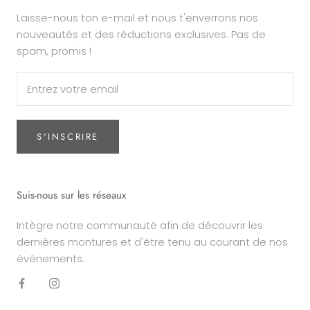
Laisse-nous ton e-mail et nous t'enverrons nos
nouveautés et des réductions exclusives. Pas de
spam, promis !
S'INSCRIRE
Suis-nous sur les réseaux
Intègre notre communauté afin de découvrir les
dernières montures et d'être tenu au courant de nos
événements.