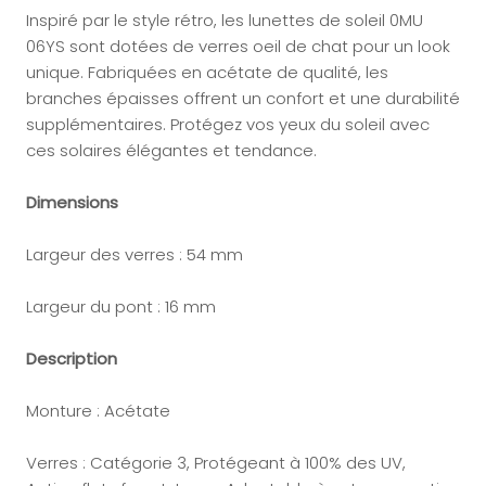
Inspiré par le style rétro, les lunettes de soleil
0MU
06YS
sont dotées de verres oeil de chat pour un look
unique. Fabriquées en acétate de qualité, les
branches épaisses offrent un confort et une durabilité
supplémentaires. Protégez vos yeux du soleil avec
ces solaires élégantes et tendance.
Dimensions
Largeur des verres : 54 mm
Largeur du pont : 16 mm
Description
Monture : Acétate
Verres : Catégorie 3, Protégeant à 100% des UV,