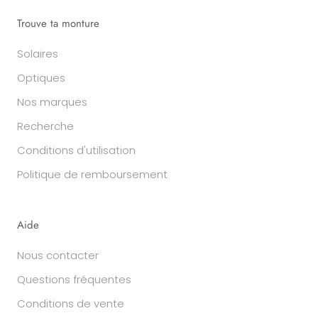
Trouve ta monture
Solaires
Optiques
Nos marques
Recherche
Conditions d'utilisation
Politique de remboursement
Aide
Nous contacter
Questions fréquentes
Conditions de vente