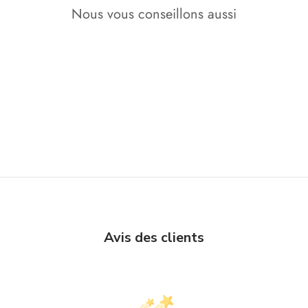
Nous vous conseillons aussi
Avis des clients