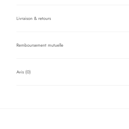
Livraison & retours
Remboursement mutuelle
Avis
(0)