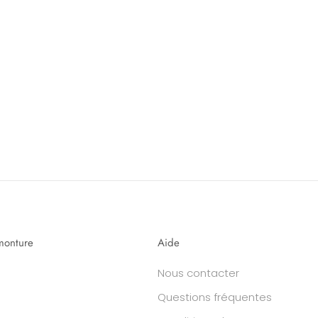
monture
Aide
Nous contacter
Questions fréquentes