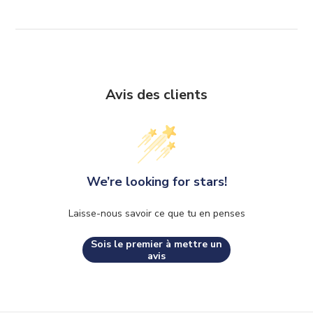
Avis des clients
We’re looking for stars!
Laisse-nous savoir ce que tu en penses
Sois le premier à mettre un
avis