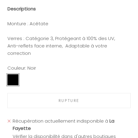
Descriptions
Monture : Acétate
Verres : Catégorie 3, Protégeant à 100% des UV,
Anti-reflets face interne, Adaptable à votre
correction
Couleur:
Noir
Noir
RUPTURE
Récupération actuellement indisponible à
La
Fayette
Vérifier la disponibilité dans d'autres boutiques