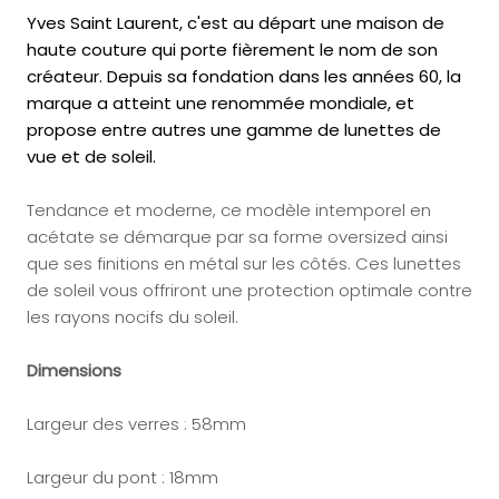
Yves Saint Laurent, c'est au départ une maison de
haute couture qui porte fièrement le nom de son
créateur. Depuis sa fondation dans les années 60, la
marque a atteint une renommée mondiale, et
propose entre autres une gamme de lunettes de
vue et de soleil.
Tendance et moderne, ce modèle intemporel en
acétate se démarque par sa forme oversized ainsi
que ses finitions en métal sur les côtés. Ces lunettes
de soleil vous offriront une protection optimale contre
les rayons nocifs du soleil.
Dimensions
Largeur des verres : 58mm
Largeur du pont : 18mm