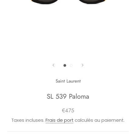
Saint Laurent
SL 539 Paloma
€475
Taxes incluses.
Frais de port
calculés au paiement.