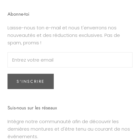
Abonne-toi
Laisse-nous ton e-mail et nous t'enverrons nos
nouveautés et des réductions exclusives. Pas de
spam, promis !
S'INSCRIRE
Suis-nous sur les réseaux
Intègre notre communauté afin de découvrir les
dernières montures et d'être tenu au courant de nos
événements.