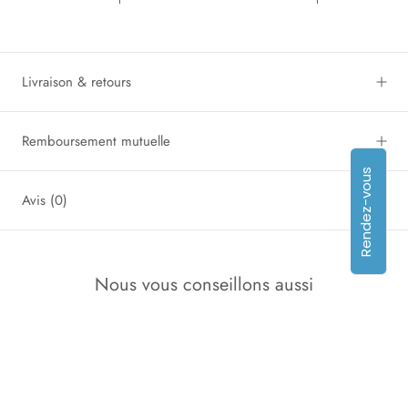
Livraison & retours
Remboursement mutuelle
Rendez-vous
Avis
(0)
Nous vous conseillons aussi