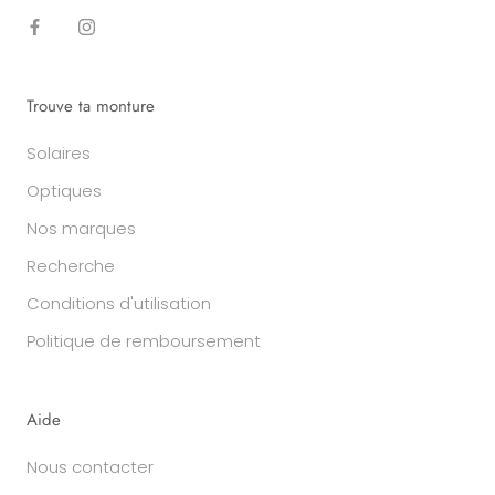
Trouve ta monture
Solaires
Optiques
Nos marques
Recherche
Conditions d'utilisation
Politique de remboursement
Aide
Nous contacter