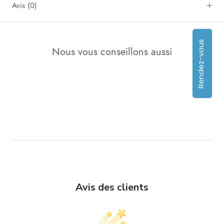
Avis
(0)
Rendez-vous
Nous vous conseillons aussi
Avis des clients