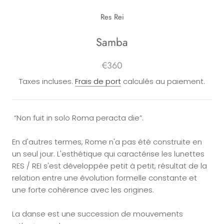
Res Rei
Samba
€360
Taxes incluses.
Frais de port
calculés au paiement.
“Non fuit in solo Roma peracta die”
.
En d'autres termes, Rome n'a pas été construite en
un seul jour. L'esthétique qui caractérise les lunettes
RES / REI s'est développée petit à petit, résultat de la
relation entre une évolution formelle constante et
une forte cohérence avec les origines.
La danse est une succession de mouvements