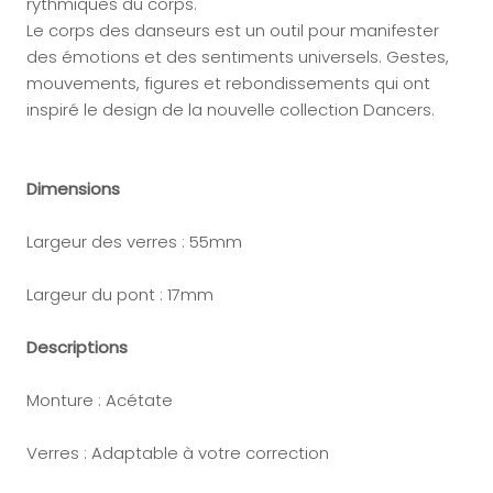
rythmiques du corps.
Le corps des danseurs est un outil pour manifester
des émotions et des sentiments universels. Gestes,
mouvements, figures et rebondissements qui ont
inspiré le design de la nouvelle collection Dancers.
Dimensions
Largeur des verres : 55mm
Largeur du pont : 17mm
Descriptions
Monture : Acétate
Verres : Adaptable à votre correction