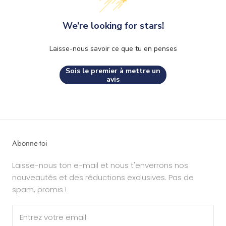
We’re looking for stars!
Laisse-nous savoir ce que tu en penses
Sois le premier à mettre un
avis
Abonne-toi
Laisse-nous ton e-mail et nous t'enverrons nos
nouveautés et des réductions exclusives. Pas de
spam, promis !