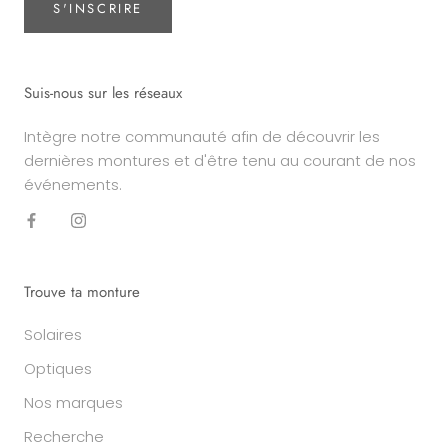
S'INSCRIRE
Suis-nous sur les réseaux
Intègre notre communauté afin de découvrir les
dernières montures et d'être tenu au courant de nos
événements.
Trouve ta monture
Solaires
Optiques
Nos marques
Recherche