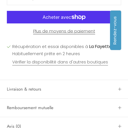
Rendez-vous
Plus de moyens de paiement
Récupération et essai disponibles à
La Fayette
Habituellement prête en 2 heures
Vérifier la disponibilité dans d'autres boutiques
Livraison & retours
Remboursement mutuelle
Avis
(0)