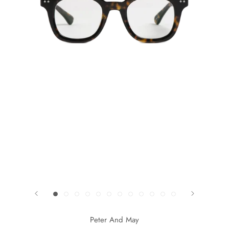
Peter And May