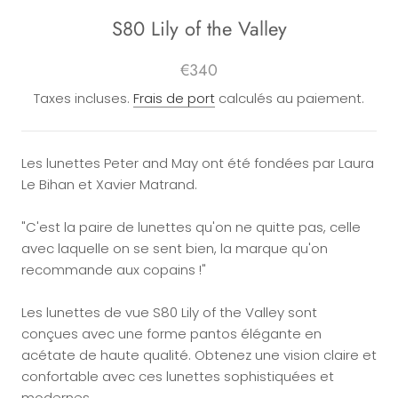
S80 Lily of the Valley
€340
Taxes incluses.
Frais de port
calculés au paiement.
Les lunettes Peter and May ont été fondées par Laura
Le Bihan et Xavier Matrand.
"C'est la paire de lunettes qu'on ne quitte pas, celle
avec laquelle on se sent bien, la marque qu'on
recommande aux copains !"
Les lunettes de vue S80 Lily of the Valley sont
conçues avec une forme pantos élégante en
acétate de haute qualité. Obtenez une vision claire et
confortable avec ces lunettes sophistiquées et
modernes.