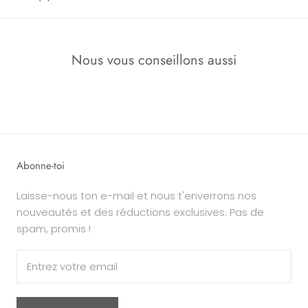
Nous vous conseillons aussi
Abonne-toi
Laisse-nous ton e-mail et nous t'enverrons nos
nouveautés et des réductions exclusives. Pas de
spam, promis !