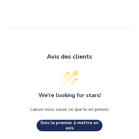
Avis des clients
We’re looking for stars!
Laisse-nous savoir ce que tu en penses
Sois le premier à mettre un
avis