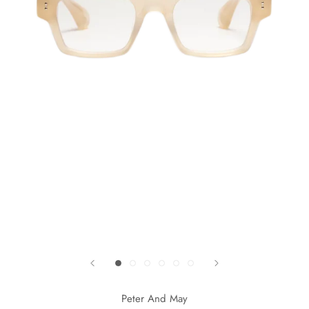
Peter And May