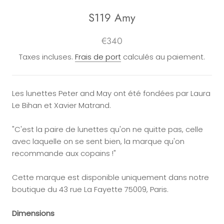
S119 Amy
€340
Taxes incluses.
Frais de port
calculés au paiement.
Les lunettes Peter and May ont été fondées par Laura
Le Bihan et Xavier Matrand.
"C'est la paire de lunettes qu'on ne quitte pas, celle
avec laquelle on se sent bien, la marque qu'on
recommande aux copains !"
Cette marque est disponible uniquement dans notre
boutique du
43 rue La Fayette 75009, Paris.
Dimensions