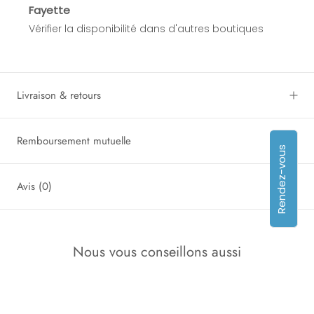
Fayette
Vérifier la disponibilité dans d'autres boutiques
Livraison & retours
Remboursement mutuelle
Rendez-vous
Avis
(0)
Nous vous conseillons aussi