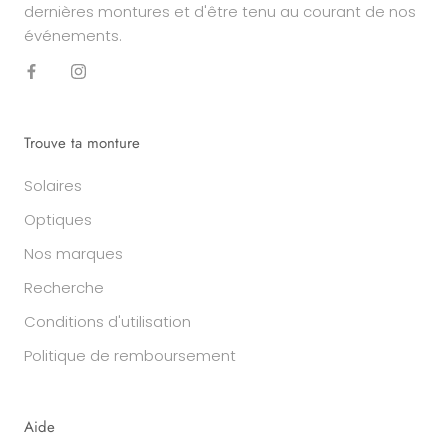
dernières montures et d'être tenu au courant de nos
événements.
Trouve ta monture
Solaires
Optiques
Nos marques
Recherche
Conditions d'utilisation
Politique de remboursement
Aide