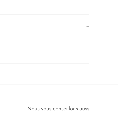
Nous vous conseillons aussi