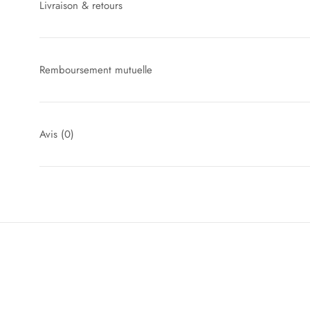
Livraison & retours
Remboursement mutuelle
Avis
(0)