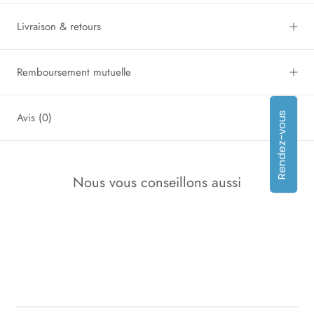
Livraison & retours
Remboursement mutuelle
Rendez-vous
Avis
(0)
Nous vous conseillons aussi