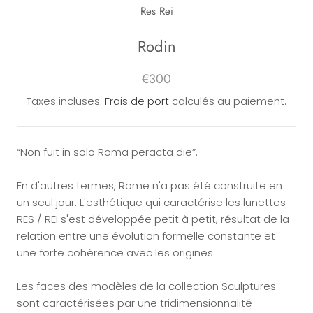
Res Rei
Rodin
€300
Taxes incluses.
Frais de port
calculés au paiement.
“Non fuit in solo Roma peracta die”
.
En d'autres termes, Rome n'a pas été construite en
un seul jour. L'esthétique qui caractérise les lunettes
RES / REI s'est développée petit à petit, résultat de la
relation entre une évolution formelle constante et
une forte cohérence avec les origines.
Les faces des modèles de la collection Sculptures
sont caractérisées par une tridimensionnalité