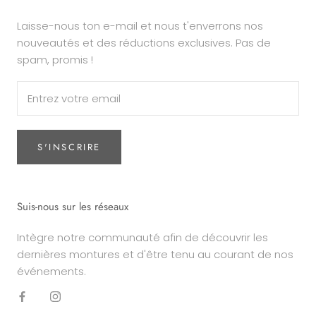
Laisse-nous ton e-mail et nous t'enverrons nos
nouveautés et des réductions exclusives. Pas de
spam, promis !
S'INSCRIRE
Suis-nous sur les réseaux
Intègre notre communauté afin de découvrir les
dernières montures et d'être tenu au courant de nos
événements.