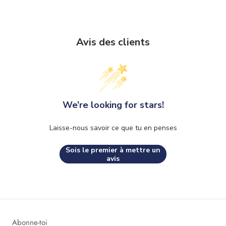
Avis des clients
We’re looking for stars!
Laisse-nous savoir ce que tu en penses
Sois le premier à mettre un
avis
Abonne-toi