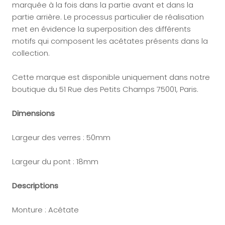
marquée à la fois dans la partie avant et dans la
partie arrière. Le processus particulier de réalisation
met en évidence la superposition des différents
motifs qui composent les acétates présents dans la
collection.
Cette marque est disponible uniquement dans notre
boutique du
51 Rue des Petits Champs 75001, Paris.
Dimensions
Largeur des verres : 50mm
Largeur du pont : 18mm
Descriptions
Monture : Acétate