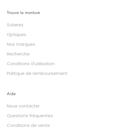
Trouve ta monture
Solaires
Optiques
Nos marques
Recherche
Conditions d'utilisation
Politique de remboursement
Aide
Nous contacter
Questions fréquentes
Conditions de vente