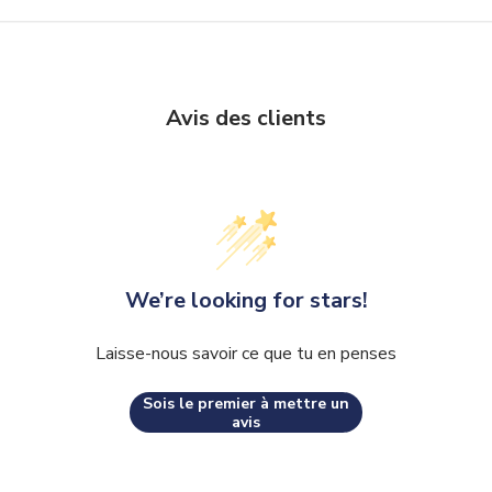
Avis des clients
We’re looking for stars!
Laisse-nous savoir ce que tu en penses
Sois le premier à mettre un
avis