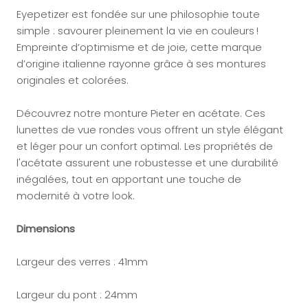
Eyepetizer est fondée sur une philosophie toute
simple : savourer pleinement la vie en couleurs !
Empreinte d’optimisme et de joie, cette marque
d’origine italienne rayonne grâce à ses montures
originales et colorées.
Découvrez notre monture Pieter en acétate. Ces
lunettes de vue rondes vous offrent un style élégant
et léger pour un confort optimal. Les propriétés de
l'acétate assurent une robustesse et une durabilité
inégalées, tout en apportant une touche de
modernité à votre look.
Dimensions
Largeur des verres : 41mm
Largeur du pont : 24mm