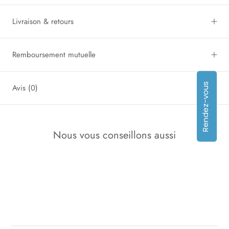
Livraison & retours
Remboursement mutuelle
Rendez-vous
Avis
(0)
Nous vous conseillons aussi