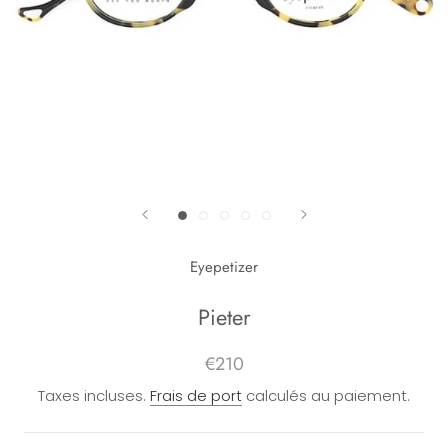
Eyepetizer
Pieter
€210
Taxes incluses.
Frais de port
calculés au paiement.