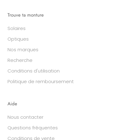
Trouve ta monture
Solaires
Optiques
Nos marques
Recherche
Conditions d'utilisation
Politique de remboursement
Aide
Nous contacter
Questions fréquentes
Conditions de vente