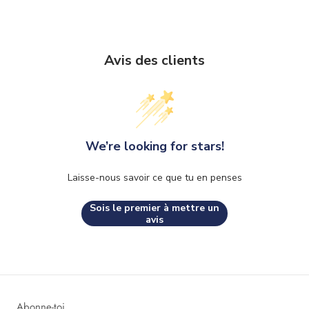
Avis des clients
We’re looking for stars!
Laisse-nous savoir ce que tu en penses
Sois le premier à mettre un
avis
Abonne-toi