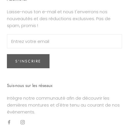
Laisse-nous ton e-mail et nous t'enverrons nos
nouveautés et des réductions exclusives. Pas de
spam, promis !
S'INSCRIRE
Suis-nous sur les réseaux
Intègre notre communauté afin de découvrir les
dernières montures et d'être tenu au courant de nos
événements.