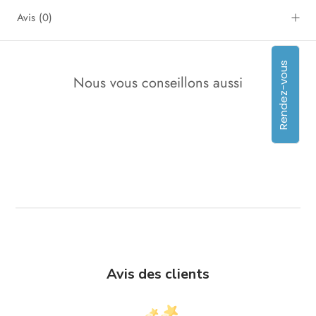
Avis
(0)
Rendez-vous
Nous vous conseillons aussi
Avis des clients