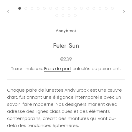
Andybrook
Peter Sun
€239
Taxes incluses.
Frais de port
calculés au paiement.
Chaque paire de lunettes Andy Brook est une œuvre
d’art, fusionnant une élégance intemporelle avec un
savoir-faire moderne. Nos designers marient avec
adresse des lignes classiques et des éléments
contemporains, créant des montures qui vont au-
delà des tendances éphémères.