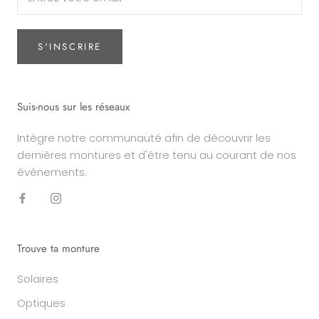
S'INSCRIRE
Suis-nous sur les réseaux
Intègre notre communauté afin de découvrir les
dernières montures et d'être tenu au courant de nos
événements.
Trouve ta monture
Solaires
Optiques