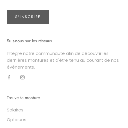
S'INSCRIRE
Suis-nous sur les réseaux
Intègre notre communauté afin de découvrir les
dernières montures et d'être tenu au courant de nos
événements.
Trouve ta monture
Solaires
Optiques