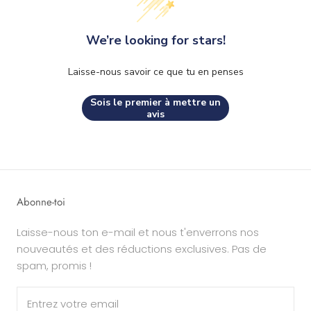
We’re looking for stars!
Laisse-nous savoir ce que tu en penses
Sois le premier à mettre un
avis
Abonne-toi
Laisse-nous ton e-mail et nous t'enverrons nos
nouveautés et des réductions exclusives. Pas de
spam, promis !