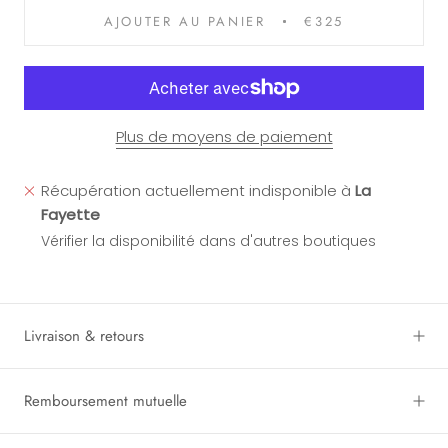
AJOUTER AU PANIER
€325
Plus de moyens de paiement
Récupération actuellement indisponible à
La
Fayette
Vérifier la disponibilité dans d'autres boutiques
Livraison & retours
Remboursement mutuelle