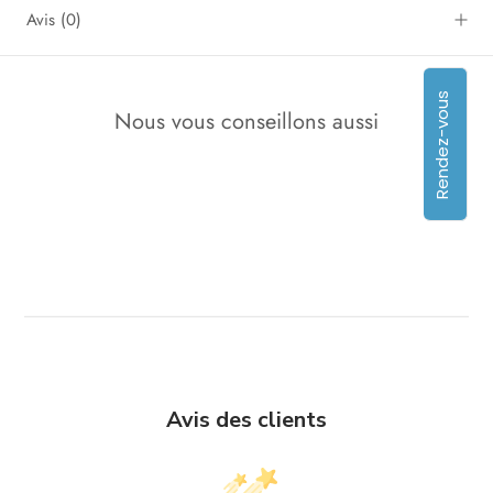
Avis
(0)
Rendez-vous
Nous vous conseillons aussi
Avis des clients