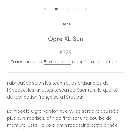
Lesca
Ogre XL Sun
€325
Taxes incluses.
Frais de port
calculés au paiement.
Fabriquées selon les techniques artisanales de
l'époque, les lunettes Lesca représentent la qualité
de fabrication française à l'état pur.
Le modèle Ogre version XL a vu sa sortie repoussée
plusieurs reprises, afin de finaliser une courbe de
monture juste ; le voici enfin redessiné cette année