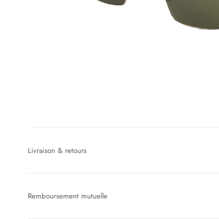
Livraison & retours
Remboursement mutuelle