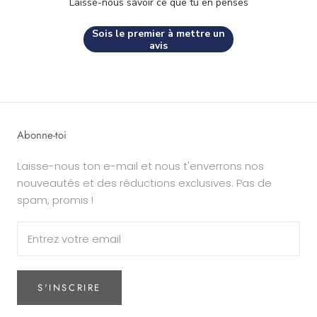
Laisse-nous savoir ce que tu en penses
Sois le premier à mettre un
avis
Abonne-toi
Laisse-nous ton e-mail et nous t'enverrons nos
nouveautés et des réductions exclusives. Pas de
spam, promis !
S'INSCRIRE