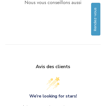
Nous vous conseillons aussi
Rendez-vous
Avis des clients
We’re looking for stars!