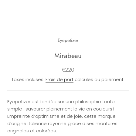
Eyepetizer
Mirabeau
€220
Taxes incluses.
Frais de port
calculés au paiement.
Eyepetizer est fondée sur une philosophie toute
simple : savourer pleinement la vie en couleurs !
Empreinte d’optimisme et de joie, cette marque
d’origine italienne rayonne grâce à ses montures
originales et colorées.