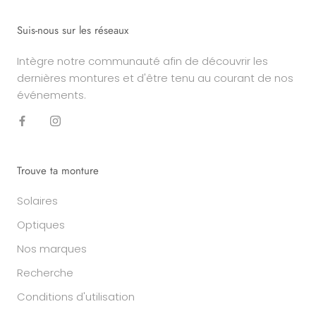
Suis-nous sur les réseaux
Intègre notre communauté afin de découvrir les
dernières montures et d'être tenu au courant de nos
événements.
Trouve ta monture
Solaires
Optiques
Nos marques
Recherche
Conditions d'utilisation