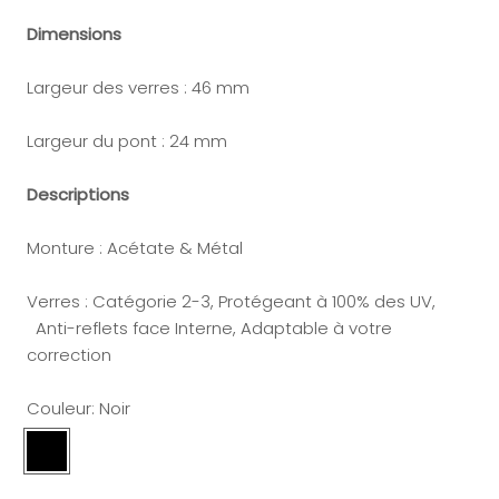
Dimensions
Largeur des verres : 46 mm
Largeur du pont : 24 mm
Descriptions
Monture : Acétate & Métal
Verres : Catégorie 2-3, Protégeant à 100% des UV,
Anti-reflets face Interne, Adaptable à votre
correction
Couleur:
Noir
Noir