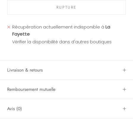
RUPTURE
Récupération actuellement indisponible à
La
Fayette
Vérifier la disponibilité dans d'autres boutiques
Livraison & retours
Remboursement mutuelle
Avis
(0)