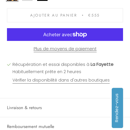
Marron
AJOUTER AU PANIER
€555
Plus de moyens de paiement
Récupération et essai disponibles à
La Fayette
Habituellement prête en 2 heures
Vérifier la disponibilité dans d'autres boutiques
Rendez-vous
Livraison & retours
Remboursement mutuelle