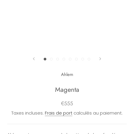
Ahlem
Magenta
€555
Taxes incluses.
Frais de port
calculés au paiement.