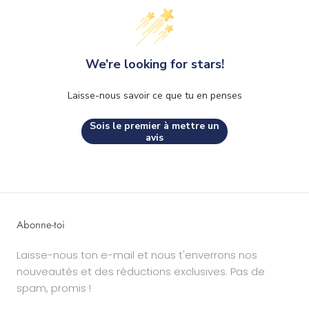
We’re looking for stars!
Laisse-nous savoir ce que tu en penses
Sois le premier à mettre un
avis
Abonne-toi
Laisse-nous ton e-mail et nous t'enverrons nos
nouveautés et des réductions exclusives. Pas de
spam, promis !