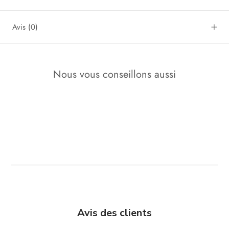
Avis
(0)
Nous vous conseillons aussi
Avis des clients