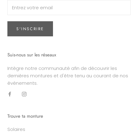
S'INSCRIRE
Suis-nous sur les réseaux
Intègre notre communauté afin de découvrir les
dernières montures et d'être tenu au courant de nos
événements.
Trouve ta monture
Solaires