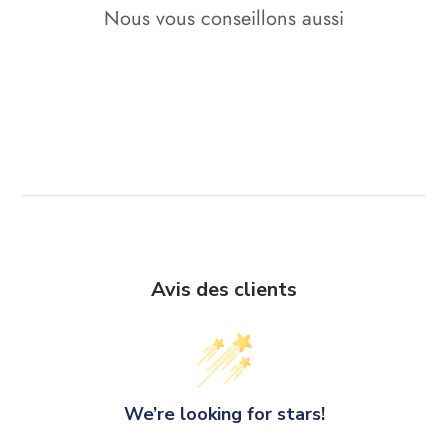
Nous vous conseillons aussi
Avis des clients
We’re looking for stars!