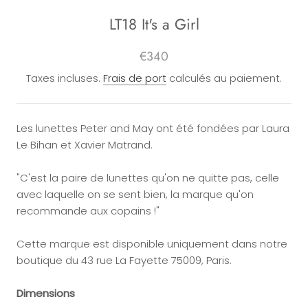
LT18 It's a Girl
€340
Taxes incluses.
Frais de port
calculés au paiement.
Les lunettes Peter and May ont été fondées par Laura
Le Bihan et Xavier Matrand.
"C'est la paire de lunettes qu'on ne quitte pas, celle
avec laquelle on se sent bien, la marque qu'on
recommande aux copains !"
Cette marque est disponible uniquement dans notre
boutique du
43 rue La Fayette 75009, Paris.
Dimensions