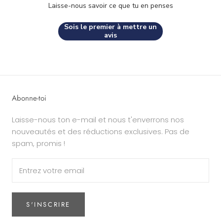
Laisse-nous savoir ce que tu en penses
Sois le premier à mettre un
avis
Abonne-toi
Laisse-nous ton e-mail et nous t'enverrons nos
nouveautés et des réductions exclusives. Pas de
spam, promis !
S'INSCRIRE