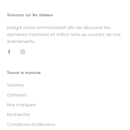
Suis-nous sur les réseaux
Intègre notre communauté afin de découvrir les
dernières montures et d'être tenu au courant de nos
événements.
Trouve ta monture
Solaires
Optiques
Nos marques
Recherche
Conditions d'utilisation