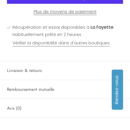
Plus de moyens de paiement
Récupération et essai disponibles à
La Fayette
Habituellement prête en 2 heures
Vérifier la disponibilité dans d'autres boutiques
Livraison & retours
Rendez-vous
Remboursement mutuelle
Avis
(0)