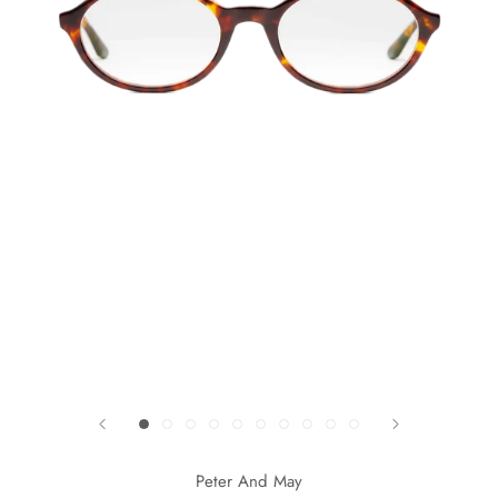
Peter And May