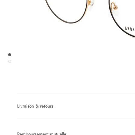
Livraison & retours
Remboursement mutuelle