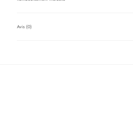
Avis
(0)