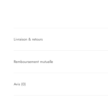
Livraison & retours
Remboursement mutuelle
Avis
(0)