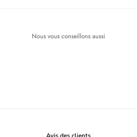
Nous vous conseillons aussi
Avis des clients