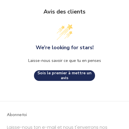
Avis des clients
We’re looking for stars!
Laisse-nous savoir ce que tu en penses
Sois le premier à mettre un
avis
Abonne-toi
Laisse-nous ton e-mail et nous t'enverrons nos