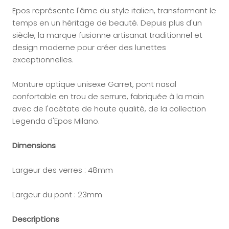
Epos
représente l'âme du style italien, transformant le
temps en un héritage de beauté. Depuis plus d'un
siècle, la marque fusionne artisanat traditionnel et
design moderne pour créer des lunettes
exceptionnelles.
Monture optique unisexe Garret, pont nasal
confortable en trou de serrure, fabriquée à la main
avec de l'acétate de haute qualité, de la collection
Legenda d'Epos Milano.
Dimensions
Largeur des verres : 48mm
Largeur du pont : 23mm
Descriptions