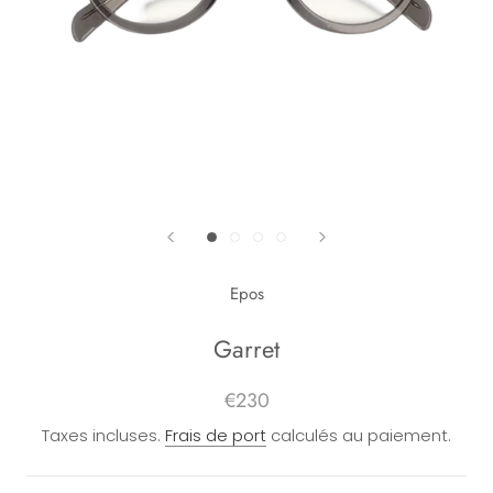
Epos
Garret
€230
Taxes incluses.
Frais de port
calculés au paiement.