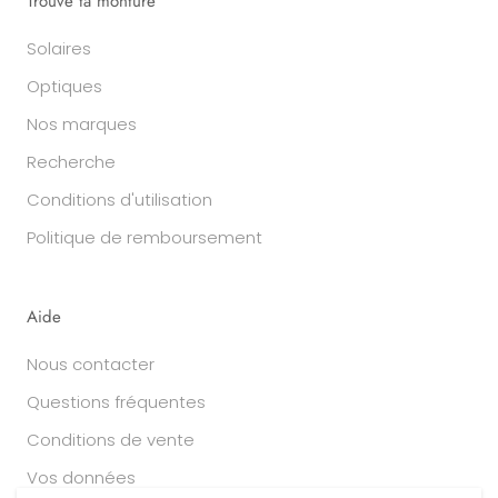
Trouve ta monture
Solaires
Optiques
Nos marques
Recherche
Conditions d'utilisation
Politique de remboursement
Aide
Nous contacter
Questions fréquentes
Conditions de vente
Vos données