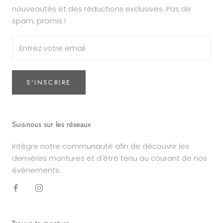
nouveautés et des réductions exclusives. Pas de
spam, promis !
S'INSCRIRE
Suis-nous sur les réseaux
Intègre notre communauté afin de découvrir les
dernières montures et d'être tenu au courant de nos
événements.