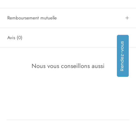
Remboursement mutuelle
Avis
(0)
Rendez-vous
Nous vous conseillons aussi