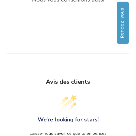
Rendez-vous
Avis des clients
We’re looking for stars!
Laisse-nous savoir ce que tu en penses