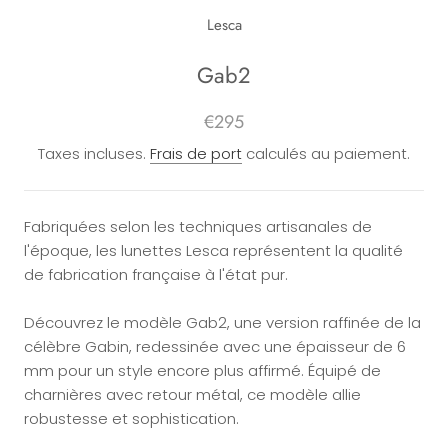
Lesca
Gab2
€295
Taxes incluses.
Frais de port
calculés au paiement.
Fabriquées selon les techniques artisanales de
l'époque, les lunettes Lesca représentent la qualité
de fabrication française à l'état pur.
Découvrez le modèle Gab2, une version raffinée de la
célèbre Gabin, redessinée avec une épaisseur de 6
mm pour un style encore plus affirmé. Équipé de
charnières avec retour métal, ce modèle allie
robustesse et sophistication.