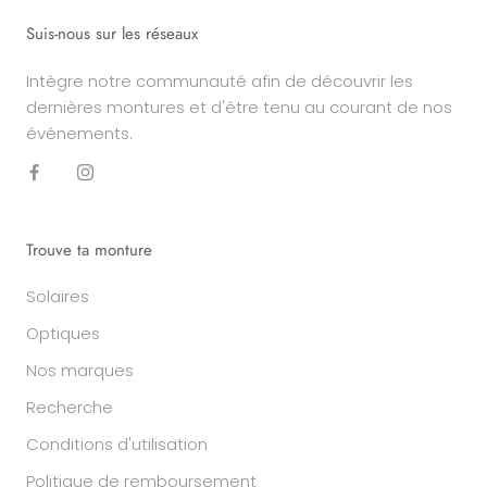
Suis-nous sur les réseaux
Intègre notre communauté afin de découvrir les
dernières montures et d'être tenu au courant de nos
événements.
Trouve ta monture
Solaires
Optiques
Nos marques
Recherche
Conditions d'utilisation
Politique de remboursement