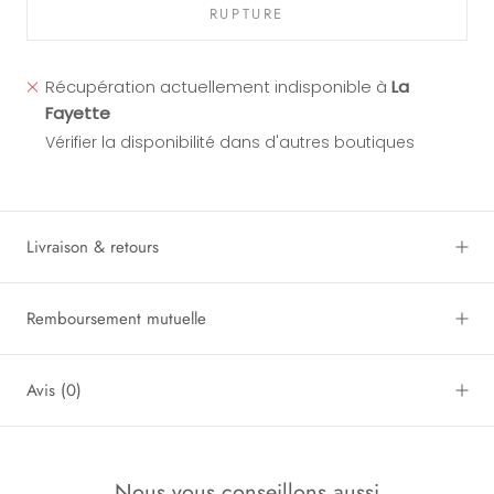
RUPTURE
Récupération actuellement indisponible à
La
Fayette
Vérifier la disponibilité dans d'autres boutiques
Livraison & retours
Remboursement mutuelle
Avis
(0)
Nous vous conseillons aussi