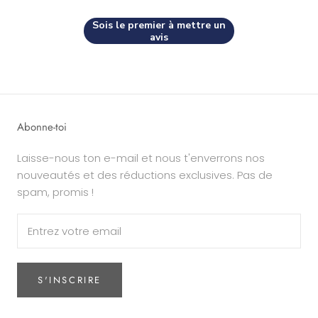
Sois le premier à mettre un
avis
Abonne-toi
Laisse-nous ton e-mail et nous t'enverrons nos
nouveautés et des réductions exclusives. Pas de
spam, promis !
S'INSCRIRE