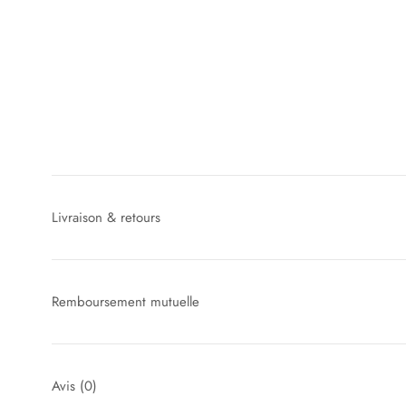
Livraison & retours
Remboursement mutuelle
Avis
(0)