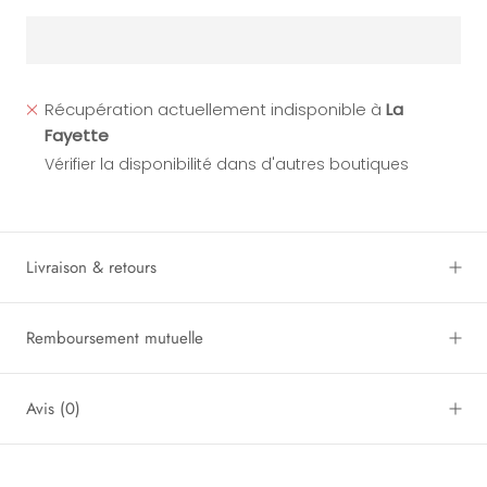
Récupération actuellement indisponible à
La
Fayette
Vérifier la disponibilité dans d'autres boutiques
Livraison & retours
Remboursement mutuelle
Avis
(0)