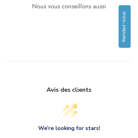
Nous vous conseillons aussi
Rendez-vous
Avis des clients
We’re looking for stars!