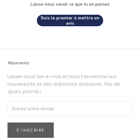
Laisse-nous savoir ce que tu en penses
Sois le premier à mettre un
avis
Abonne-toi
Laisse-nous ton e-mail et nous t'enverrons nos
nouveautés et des réductions exclusives. Pas de
spam, promis !
S'INSCRIRE