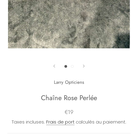
Larry Opticiens
Chaîne Rose Perlée
€19
Taxes incluses.
Frais de port
calculés au paiement.