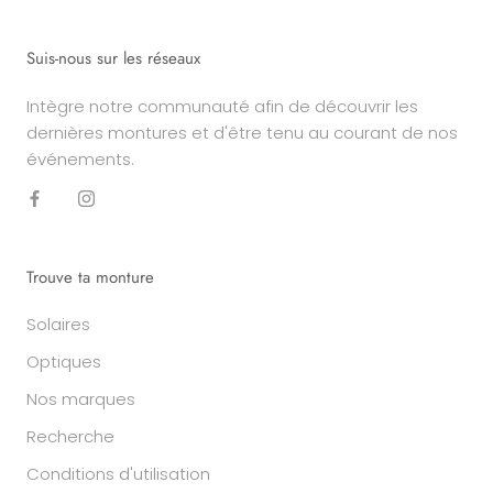
Suis-nous sur les réseaux
Intègre notre communauté afin de découvrir les
dernières montures et d'être tenu au courant de nos
événements.
Trouve ta monture
Solaires
Optiques
Nos marques
Recherche
Conditions d'utilisation