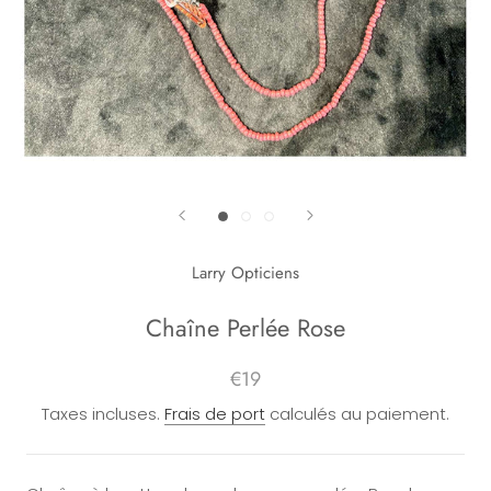
Larry Opticiens
Chaîne Perlée Rose
€19
Taxes incluses.
Frais de port
calculés au paiement.