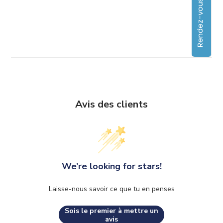
Rendez-vous
Avis des clients
We’re looking for stars!
Laisse-nous savoir ce que tu en penses
Sois le premier à mettre un
avis