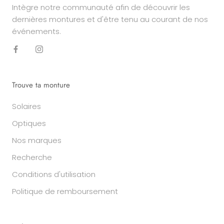
Intègre notre communauté afin de découvrir les
dernières montures et d'être tenu au courant de nos
événements.
Trouve ta monture
Solaires
Optiques
Nos marques
Recherche
Conditions d'utilisation
Politique de remboursement