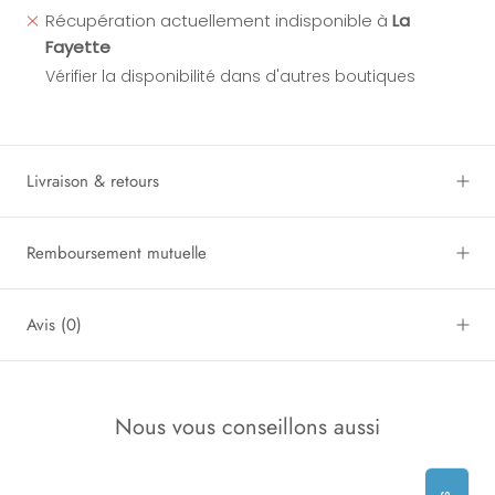
Récupération actuellement indisponible à
La
Fayette
Vérifier la disponibilité dans d'autres boutiques
Livraison & retours
Remboursement mutuelle
Avis
(0)
Nous vous conseillons aussi