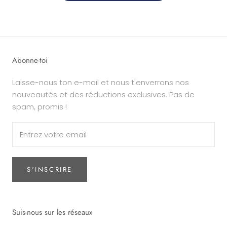
Abonne-toi
Laisse-nous ton e-mail et nous t'enverrons nos
nouveautés et des réductions exclusives. Pas de
spam, promis !
S'INSCRIRE
Suis-nous sur les réseaux