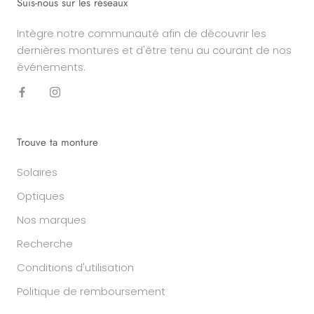
Suis-nous sur les réseaux
Intègre notre communauté afin de découvrir les
dernières montures et d'être tenu au courant de nos
événements.
Trouve ta monture
Solaires
Optiques
Nos marques
Recherche
Conditions d'utilisation
Politique de remboursement