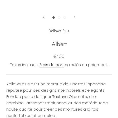
Yellows Plus
Albert
€450
Taxes incluses.
Frais de port
calculés au paiement.
Yellows plus est une marque de lunettes japonaise
réputée pour ses designs intemporels et élégants.
Fondée par le designer Tastuya Okamoto, elle
combine l'artisanat traditionnel et des matériaux de
haute qualité pour créer des montures à la fois
confortables et durables.