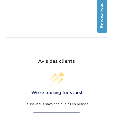
Rendez-vous
Avis des clients
We’re looking for stars!
Laisse-nous savoir ce que tu en penses