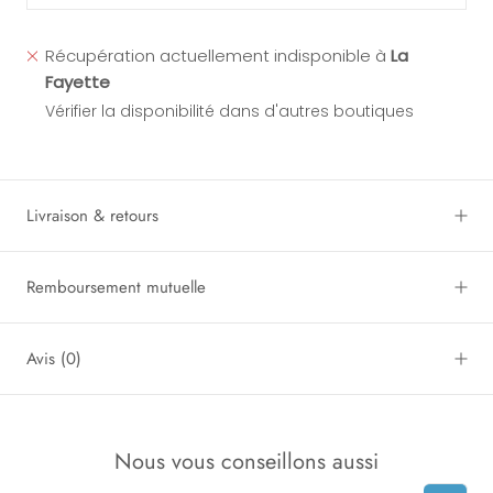
Récupération actuellement indisponible à
La
Fayette
Vérifier la disponibilité dans d'autres boutiques
Livraison & retours
Remboursement mutuelle
Avis
(0)
Nous vous conseillons aussi