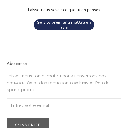
Laisse-nous savoir ce que tu en penses
Sois le premier à mettre un
avis
Abonne-toi
Laisse-nous ton e-mail et nous t'enverrons nos
nouveautés et des réductions exclusives. Pas de
spam, promis !
S'INSCRIRE