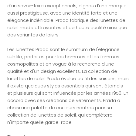
d'un savoir-faire exceptionnels, dignes d'une marque
aussi prestigieuse, avec une identité forte et une
élégance indéniable. Prada fabrique des lunettes de
soleil mode attrayantes et de haute qualité ainsi que
des variantes de loisirs.
Les lunettes Prada sont le summum de l'élégance
subtile, parfaites pour les hommes et les femmes
cosmopolites et en vogue à la recherche d'une
qualité et d'un design excellents. La collection de
lunettes de soleil Prada évolue au fil des saisons, mais
il existe quelques styles essentiels qui sont éternels
et plusieurs qui sont influencés par les années 1950. En
accord avec ses créations de vêtements, Prada a
choisi une palette de couleurs neutres pour sa
collection de lunettes de soleil, qui complétera
n'importe quelle garde-robe.