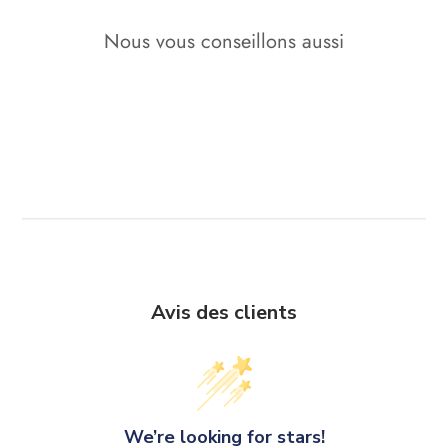
Nous vous conseillons aussi
Avis des clients
We’re looking for stars!