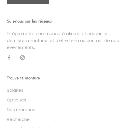
Suis-nous sur les réseaux
Intègre notre communauté afin de découvrir les
dernières montures et d'être tenu au courant de nos
événements.
Trouve ta monture
Solaires
Optiques
Nos marques
Recherche