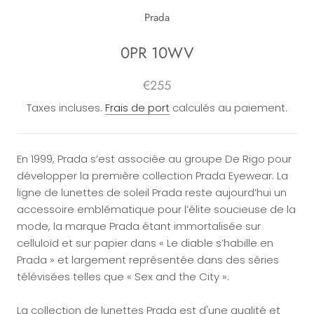
Prada
0PR 10WV
€255
Taxes incluses.
Frais de port
calculés au paiement.
En 1999, Prada s’est associée au groupe De Rigo pour
développer la première collection Prada Eyewear. La
ligne de lunettes de soleil Prada reste aujourd’hui un
accessoire emblématique pour l’élite soucieuse de la
mode, la marque Prada étant immortalisée sur
celluloïd et sur papier dans « Le diable s’habille en
Prada » et largement représentée dans des séries
télévisées telles que « Sex and the City ».
La collection de lunettes Prada est d'une qualité et